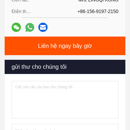
Điện thoại:
+86-156-9197-2150
Liên hệ ngay bây giờ
gửi thư cho chúng tôi