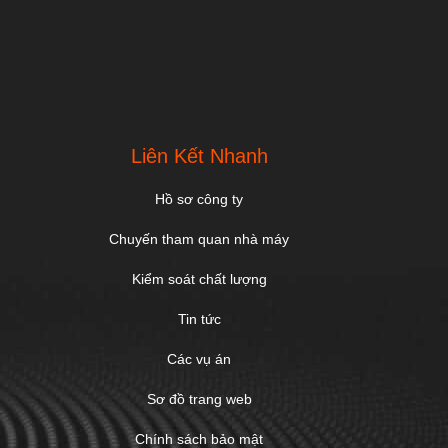
.
Liên Kết Nhanh
Hồ sơ công ty
Chuyến tham quan nhà máy
Kiểm soát chất lượng
Tin tức
Các vụ án
Sơ đồ trang web
Chính sách bảo mật