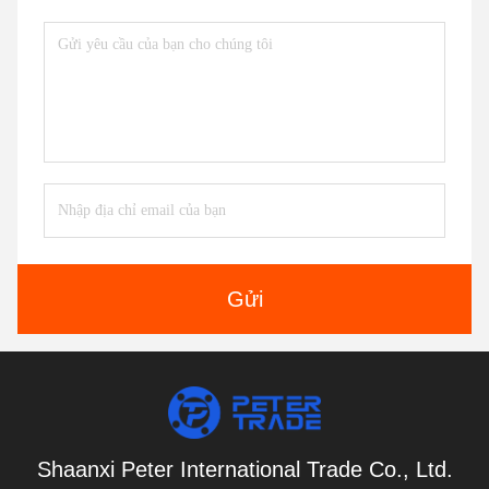
Gửi
Shaanxi Peter International Trade Co., Ltd.