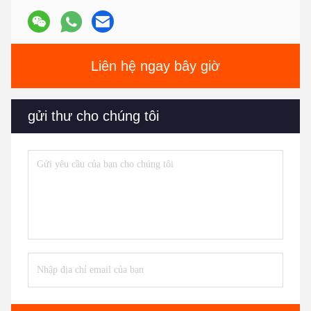
Liên hệ ngay bây giờ
gửi thư cho chúng tôi