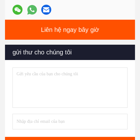
Liên hệ ngay bây giờ
gửi thư cho chúng tôi