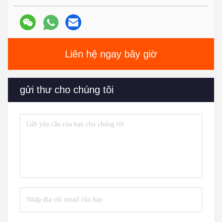
Liên hệ ngay bây giờ
gửi thư cho chúng tôi