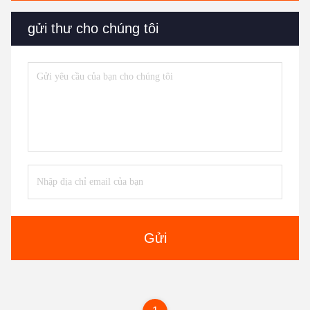
gửi thư cho chúng tôi
Gửi