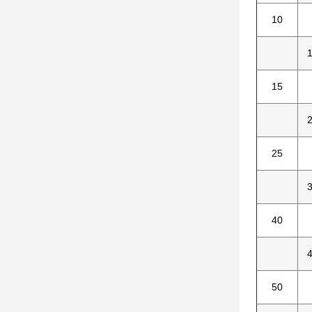
10
1
15
2
25
3
40
4
50