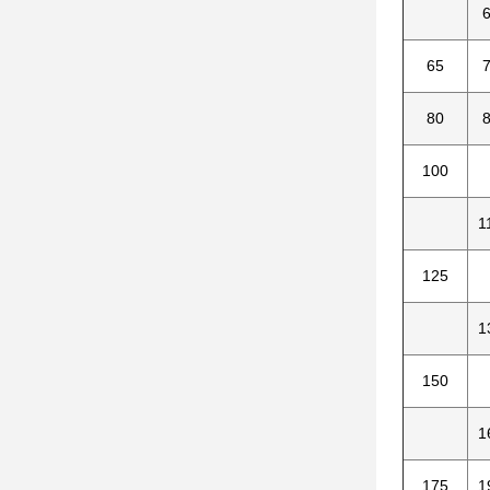
6
65
7
80
8
100
1
125
1
150
1
175
1