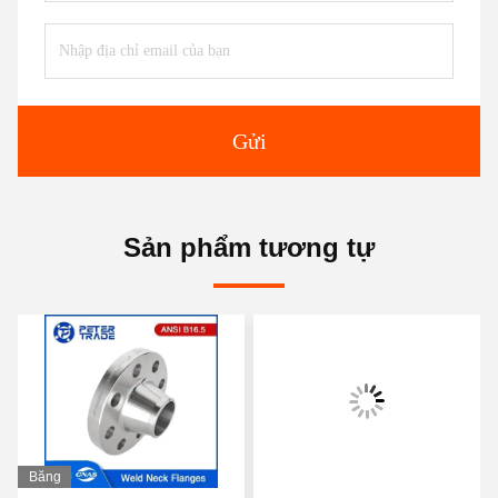
Gửi
Sản phẩm tương tự
Băng